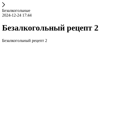
Безалкогольные
2024-12-24 17:44
Безалкогольный рецепт 2
Безалкогольный рецепт 2