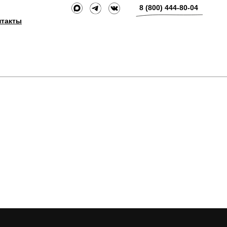
8 (800) 444-80-04
нтакты